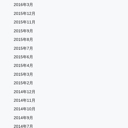
2016年3月
2015年12月
2015年11月
2015年9月
2015年8月
2015年7月
2015年6月
2015年4月
2015年3月
2015年2月
2014年12月
2014年11月
2014年10月
2014年9月
2014年7月