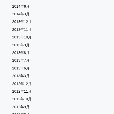
2014年6月
2014年3月
2013年12月
2013年11月
2013年10月
2013年9月
2013年8月
2013年7月
2013年6月
2013年3月
2012年12月
2012年11月
2012年10月
2012年9月