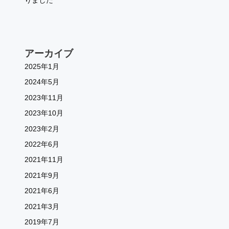
りました
アーカイブ
2025年1月
2024年5月
2023年11月
2023年10月
2023年2月
2022年6月
2021年11月
2021年9月
2021年6月
2021年3月
2019年7月