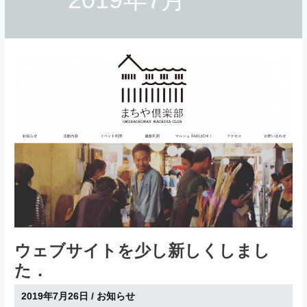
ウェブサイトを少し新しくしまし
た．
2019年7月26日
/
お知らせ