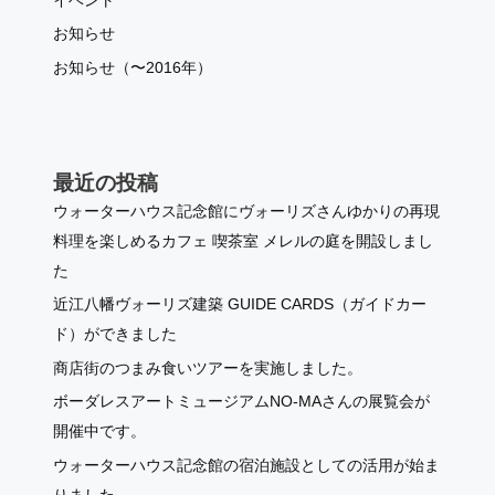
イベント
お知らせ
お知らせ（〜2016年）
最近の投稿
ウォーターハウス記念館にヴォーリズさんゆかりの再現
料理を楽しめるカフェ 喫茶室 メレルの庭を開設しまし
た
近江八幡ヴォーリズ建築 GUIDE CARDS（ガイドカー
ド）ができました
商店街のつまみ食いツアーを実施しました。
ボーダレスアートミュージアムNO-MAさんの展覧会が
開催中です。
ウォーターハウス記念館の宿泊施設としての活用が始ま