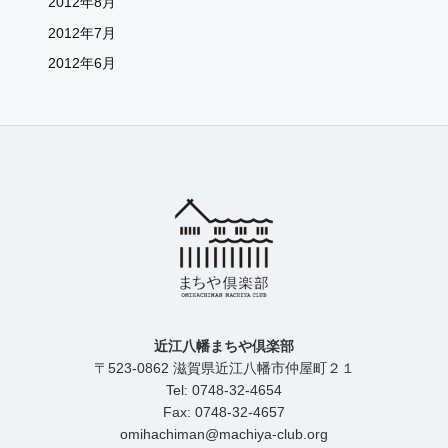
2012年8月
2012年7月
2012年6月
近江八幡まちや倶楽部
〒523-0862 滋賀県近江八幡市仲屋町２１
Tel: 0748-32-4654
Fax: 0748-32-4657
omihachiman@machiya-club.org