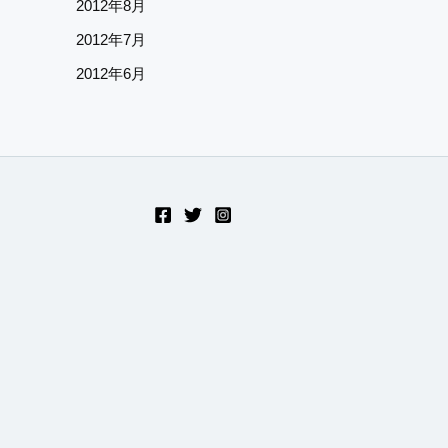
2012年8月
2012年7月
2012年6月