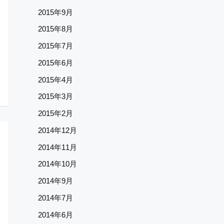
2015年9月
2015年8月
2015年7月
2015年6月
2015年4月
2015年3月
2015年2月
2014年12月
2014年11月
2014年10月
2014年9月
2014年7月
2014年6月