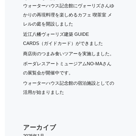
ウォーターハウス記念館にヴォーリズさんゆ
かりの再現料理を楽しめるカフェ 喫茶室 メ
レルの庭を開設しました
近江八幡ヴォーリズ建築 GUIDE
CARDS（ガイドカード）ができました
商店街のつまみ食いツアーを実施しました。
ボーダレスアートミュージアムNO-MAさん
の展覧会が開催中です。
ウォーターハウス記念館の宿泊施設としての
活用が始まりました
アーカイブ
2025年1月