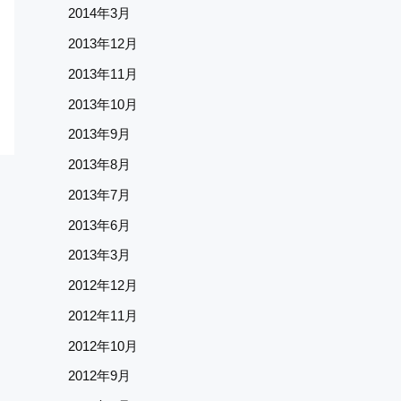
2014年3月
2013年12月
2013年11月
2013年10月
2013年9月
2013年8月
2013年7月
2013年6月
2013年3月
2012年12月
2012年11月
2012年10月
2012年9月