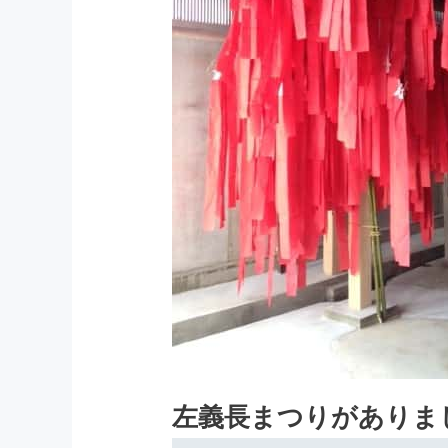
左義長まつりがありま