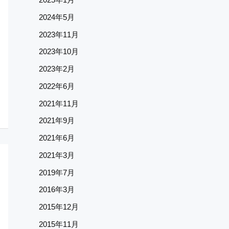
2024年5月
2023年11月
2023年10月
2023年2月
2022年6月
2021年11月
2021年9月
2021年6月
2021年3月
2019年7月
2016年3月
2015年12月
2015年11月