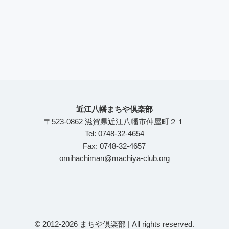
近江八幡まちや倶楽部
〒523-0862 滋賀県近江八幡市仲屋町２１
Tel: 0748-32-4654
Fax: 0748-32-4657
omihachiman@machiya-club.org
© 2012-2026 まちや倶楽部 | All rights reserved.