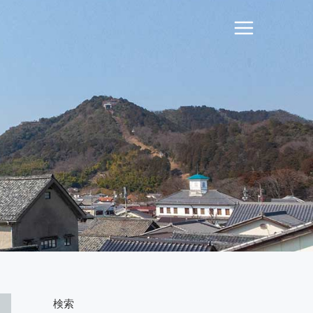
Main
Menu
検索