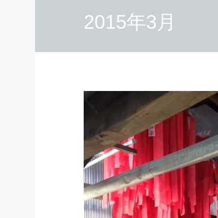
2015年3月