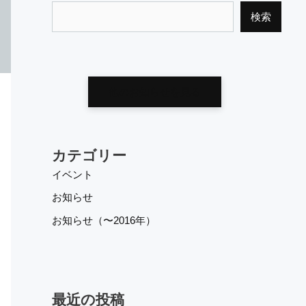
検索
他のお知らせを見る
カテゴリー
イベント
お知らせ
お知らせ（〜2016年）
最近の投稿