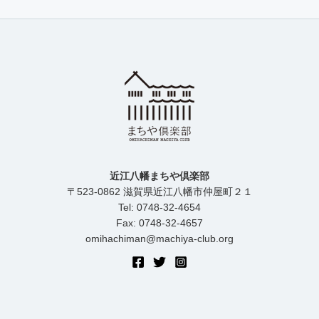
近江八幡まちや倶楽部
〒523-0862 滋賀県近江八幡市仲屋町２１
Tel: 0748-32-4654
Fax: 0748-32-4657
omihachiman@machiya-club.org