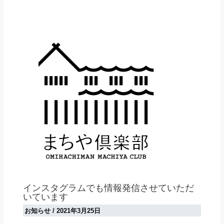
インスタグラムでも情報発信させていただ
いています
お知らせ
/
2021年3月25日