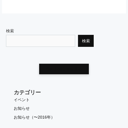
検索
検索
他のお知らせを見る
カテゴリー
イベント
お知らせ
お知らせ（〜2016年）