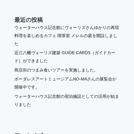
最近の投稿
ウォーターハウス記念館にヴォーリズさんゆかりの再現
料理を楽しめるカフェ 喫茶室 メレルの庭を開設しまし
た
近江八幡ヴォーリズ建築 GUIDE CARDS（ガイドカー
ド）ができました
商店街のつまみ食いツアーを実施しました。
ボーダレスアートミュージアムNO-MAさんの展覧会が
開催中です。
ウォーターハウス記念館の宿泊施設としての活用が始ま
りました