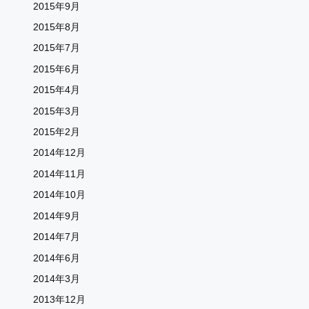
2015年9月
2015年8月
2015年7月
2015年6月
2015年4月
2015年3月
2015年2月
2014年12月
2014年11月
2014年10月
2014年9月
2014年7月
2014年6月
2014年3月
2013年12月