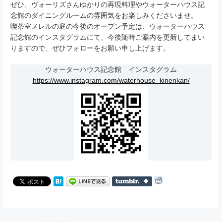
ぜひ、ヴォーリズさんゆかりの再現料理やウォーターハウス記
念館のダイニングルームの雰囲気をお楽しみくださいませ。
喫茶室メレルの庭の今後のオープン予定は、ウォーターハウス
記念館のインスタグラムにて、今後随時ご案内を更新してまい
りますので、ぜひフォローをお願い申し上げます。
ウォーターハウス記念館 インスタグラム
https://www.instagram.com/waterhouse_kinenkan/