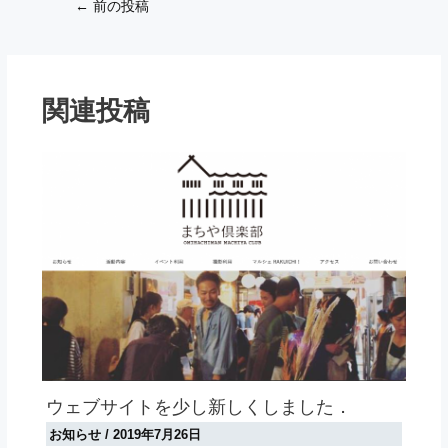
Post
←
前の投稿
navigation
関連投稿
ウェブサイトを少し新しくしました．
お知らせ
/
2019年7月26日