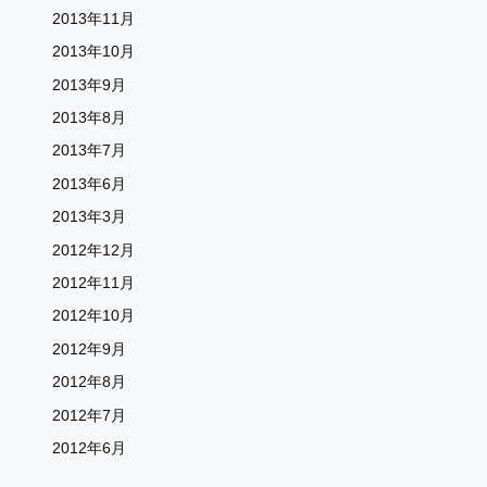
2013年11月
2013年10月
2013年9月
2013年8月
2013年7月
2013年6月
2013年3月
2012年12月
2012年11月
2012年10月
2012年9月
2012年8月
2012年7月
2012年6月