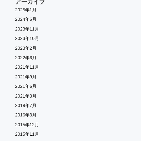
アーカイブ
2025年1月
2024年5月
2023年11月
2023年10月
2023年2月
2022年6月
2021年11月
2021年9月
2021年6月
2021年3月
2019年7月
2016年3月
2015年12月
2015年11月