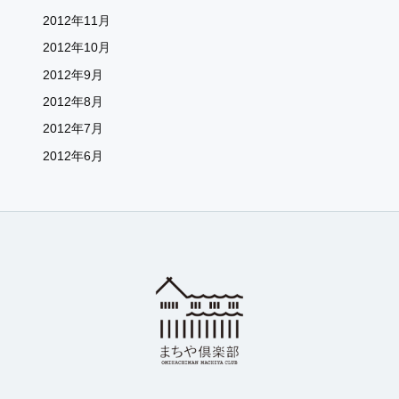
2012年11月
2012年10月
2012年9月
2012年8月
2012年7月
2012年6月