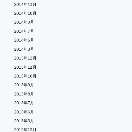
2014年11月
2014年10月
2014年9月
2014年7月
2014年6月
2014年3月
2013年12月
2013年11月
2013年10月
2013年9月
2013年8月
2013年7月
2013年6月
2013年3月
2012年12月