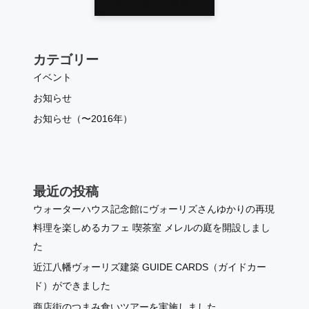
他のお知らせを見る
カテゴリー
イベント
お知らせ
お知らせ（〜2016年）
最近の投稿
ウォーターハウス記念館にヴォーリズさんゆかりの再現
料理を楽しめるカフェ 喫茶室 メレルの庭を開設しまし
た
近江八幡ヴォーリズ建築 GUIDE CARDS（ガイドカー
ド）ができました
商店街のつまみ食いツアーを実施しました。