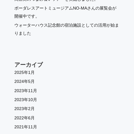
ボーダレスアートミュージアムNO-MAさんの展覧会が
開催中です。
ウォーターハウス記念館の宿泊施設としての活用が始ま
りました
アーカイブ
2025年1月
2024年5月
2023年11月
2023年10月
2023年2月
2022年6月
2021年11月