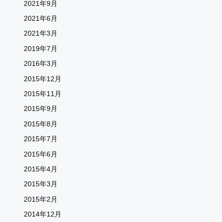
2021年9月
2021年6月
2021年3月
2019年7月
2016年3月
2015年12月
2015年11月
2015年9月
2015年8月
2015年7月
2015年6月
2015年4月
2015年3月
2015年2月
2014年12月