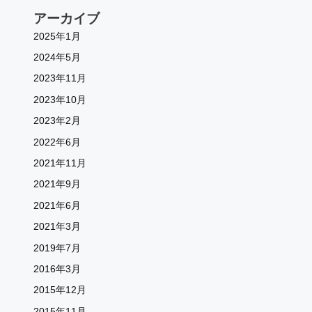
アーカイブ
2025年1月
2024年5月
2023年11月
2023年10月
2023年2月
2022年6月
2021年11月
2021年9月
2021年6月
2021年3月
2019年7月
2016年3月
2015年12月
2015年11月