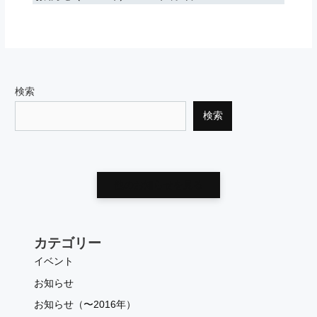
検索
検索
他のお知らせを見る
カテゴリー
イベント
お知らせ
お知らせ（〜2016年）