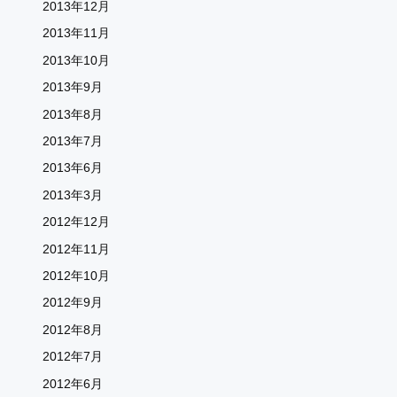
2013年12月
2013年11月
2013年10月
2013年9月
2013年8月
2013年7月
2013年6月
2013年3月
2012年12月
2012年11月
2012年10月
2012年9月
2012年8月
2012年7月
2012年6月