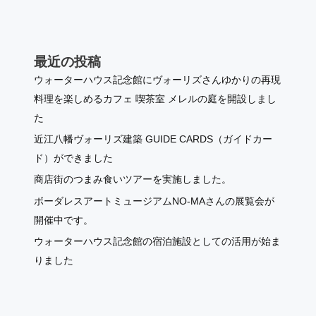
最近の投稿
ウォーターハウス記念館にヴォーリズさんゆかりの再現
料理を楽しめるカフェ 喫茶室 メレルの庭を開設しまし
た
近江八幡ヴォーリズ建築 GUIDE CARDS（ガイドカー
ド）ができました
商店街のつまみ食いツアーを実施しました。
ボーダレスアートミュージアムNO-MAさんの展覧会が
開催中です。
ウォーターハウス記念館の宿泊施設としての活用が始ま
りました