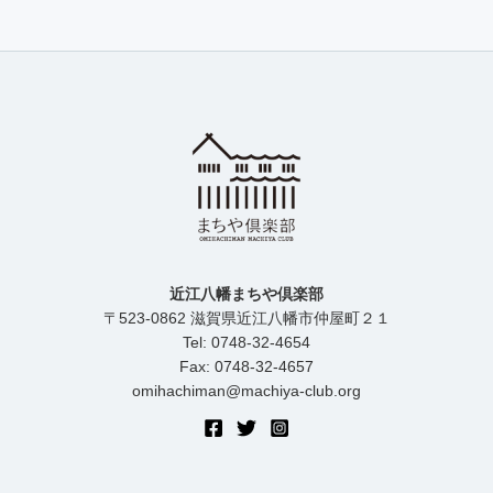
近江八幡まちや倶楽部
〒523-0862 滋賀県近江八幡市仲屋町２１
Tel: 0748-32-4654
Fax: 0748-32-4657
omihachiman@machiya-club.org