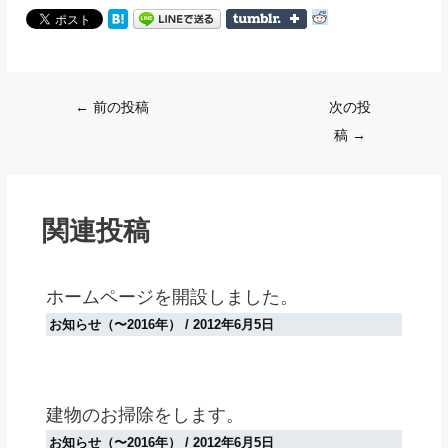
Post
←
前の投稿
次の投
navigation
稿
→
関連投稿
ホームページを開設しました。
お知らせ（〜2016年）
/
2012年6月5日
建物のお掃除をします。
お知らせ（〜2016年）
/
2012年6月5日