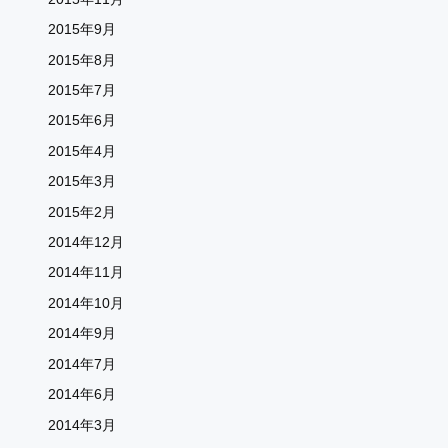
2015年9月
2015年8月
2015年7月
2015年6月
2015年4月
2015年3月
2015年2月
2014年12月
2014年11月
2014年10月
2014年9月
2014年7月
2014年6月
2014年3月