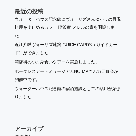
最近の投稿
ウォーターハウス記念館にヴォーリズさんゆかりの再現
料理を楽しめるカフェ 喫茶室 メレルの庭を開設しまし
た
近江八幡ヴォーリズ建築 GUIDE CARDS（ガイドカー
ド）ができました
商店街のつまみ食いツアーを実施しました。
ボーダレスアートミュージアムNO-MAさんの展覧会が
開催中です。
ウォーターハウス記念館の宿泊施設としての活用が始ま
りました
アーカイブ