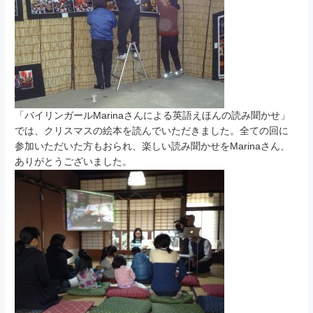
「バイリンガールMarinaさんによる英語えほんの読み聞かせ」
では、クリスマスの絵本を読んでいただきました。全ての回に
参加いただいた方もおられ、楽しい読み聞かせをMarinaさん、
ありがとうございました。