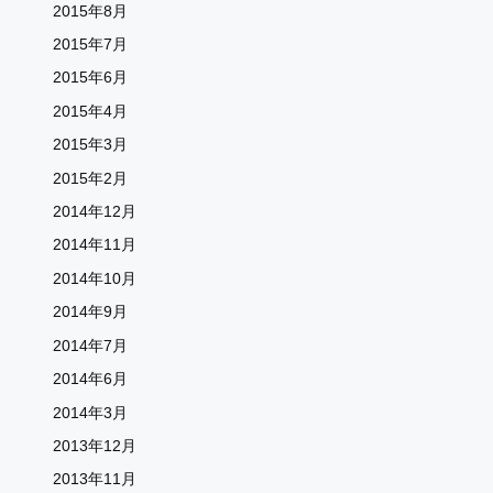
2015年8月
2015年7月
2015年6月
2015年4月
2015年3月
2015年2月
2014年12月
2014年11月
2014年10月
2014年9月
2014年7月
2014年6月
2014年3月
2013年12月
2013年11月