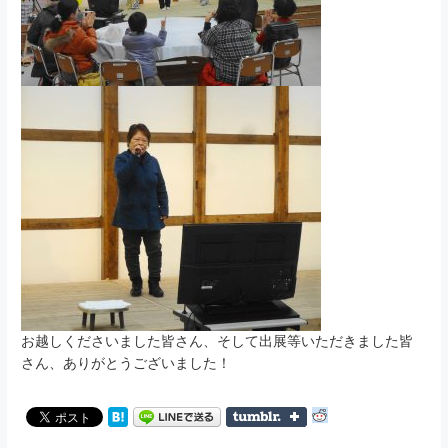
お越しくださいました皆さん、そして出展等いただきました皆
さん、ありがとうございました！