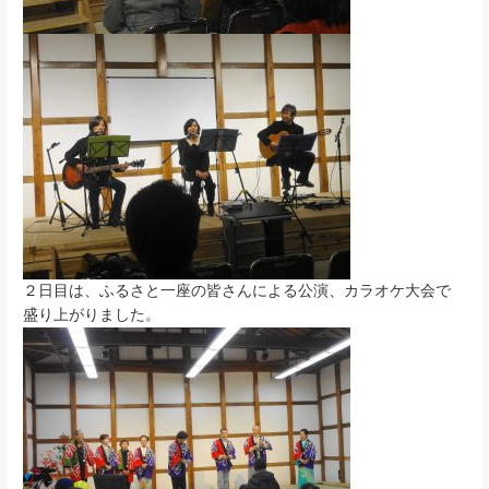
２日目は、ふるさと一座の皆さんによる公演、カラオケ大会で
盛り上がりました。