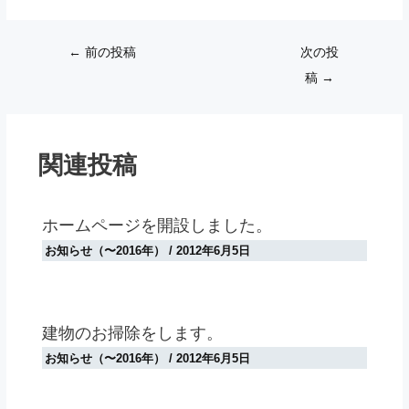
Post
←
前の投稿
次の投
navigation
稿
→
関連投稿
ホームページを開設しました。
お知らせ（〜2016年）
/
2012年6月5日
建物のお掃除をします。
お知らせ（〜2016年）
/
2012年6月5日