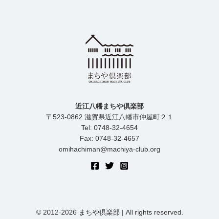
近江八幡まちや倶楽部
〒523-0862 滋賀県近江八幡市仲屋町２１
Tel: 0748-32-4654
Fax: 0748-32-4657
omihachiman@machiya-club.org
© 2012-2026 まちや倶楽部 | All rights reserved.