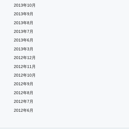
2013年10月
2013年9月
2013年8月
2013年7月
2013年6月
2013年3月
2012年12月
2012年11月
2012年10月
2012年9月
2012年8月
2012年7月
2012年6月