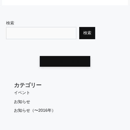
検索
検索
他のお知らせを見る
カテゴリー
イベント
お知らせ
お知らせ（〜2016年）