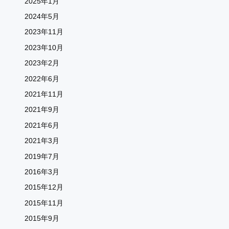
2025年1月
2024年5月
2023年11月
2023年10月
2023年2月
2022年6月
2021年11月
2021年9月
2021年6月
2021年3月
2019年7月
2016年3月
2015年12月
2015年11月
2015年9月