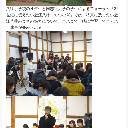
八幡小学校の４年生と同志社大学の学生によるフォーラム「22
世紀に伝えたい近江八幡まちつむぎ」では、将来に残したい近
江八幡のまちの魅力について、これまで一緒に学習してこられ
た成果が発表されました。