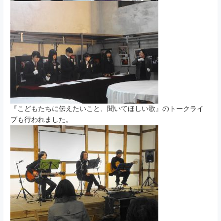
『こどもたちに伝えたいこと、聞いてほしい歌』のトークライ
ブも行われました。