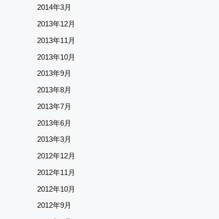
2014年3月
2013年12月
2013年11月
2013年10月
2013年9月
2013年8月
2013年7月
2013年6月
2013年3月
2012年12月
2012年11月
2012年10月
2012年9月