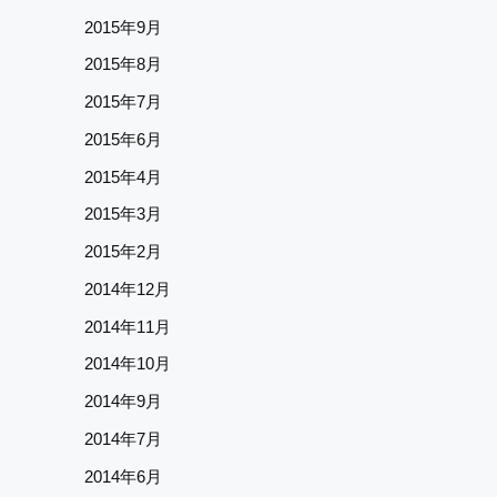
2015年9月
2015年8月
2015年7月
2015年6月
2015年4月
2015年3月
2015年2月
2014年12月
2014年11月
2014年10月
2014年9月
2014年7月
2014年6月