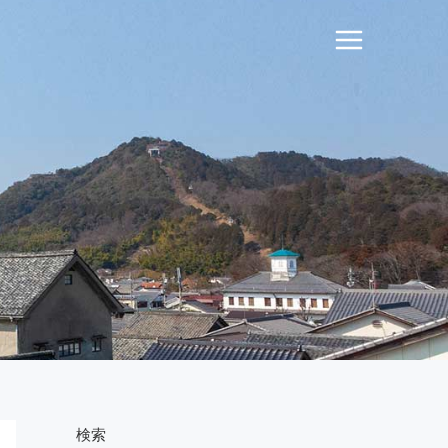
Main
Menu
検索