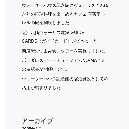
ウォーターハウス記念館にヴォーリズさんゆ
かりの再現料理を楽しめるカフェ 喫茶室 メ
レルの庭を開設しました
近江八幡ヴォーリズ建築 GUIDE
CARDS（ガイドカード）ができました
商店街のつまみ食いツアーを実施しました。
ボーダレスアートミュージアムNO-MAさん
の展覧会が開催中です。
ウォーターハウス記念館の宿泊施設としての
活用が始まりました
アーカイブ
2025年1月