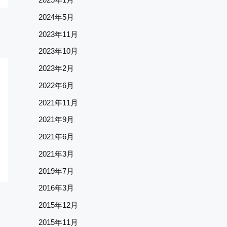
2024年5月
2023年11月
2023年10月
2023年2月
2022年6月
2021年11月
2021年9月
2021年6月
2021年3月
2019年7月
2016年3月
2015年12月
2015年11月