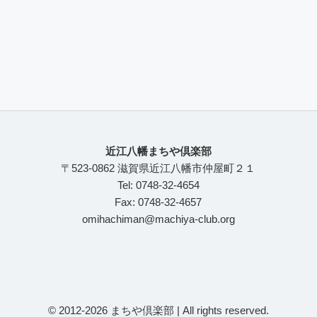
近江八幡まちや倶楽部
〒523-0862 滋賀県近江八幡市仲屋町２１
Tel: 0748-32-4654
Fax: 0748-32-4657
omihachiman@machiya-club.org
© 2012-2026 まちや倶楽部 | All rights reserved.