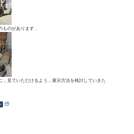
のものがあります．
に，見ていただけるよう，展示方法を検討していきた