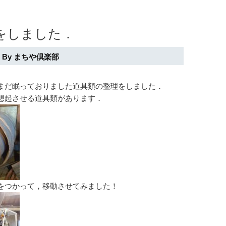
をしました．
/ By
まちや倶楽部
まだ眠っておりました道具類の整理をしました．
想起させる道具類があります．
をつかって，移動させてみました！