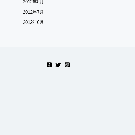
2012年8月
2012年7月
2012年6月