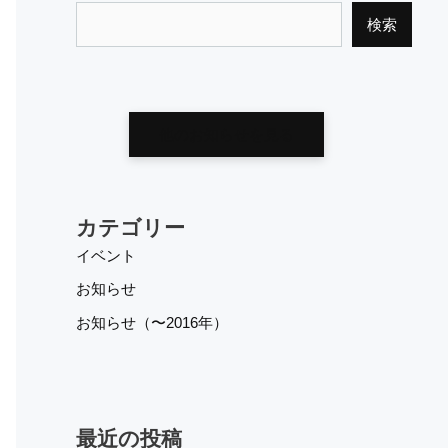
検索
他のお知らせを見る
カテゴリー
イベント
お知らせ
お知らせ（〜2016年）
最近の投稿