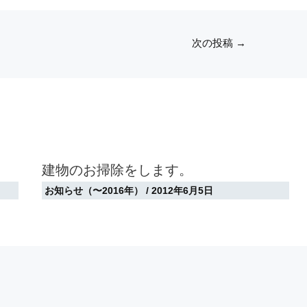
次の投稿
→
建物のお掃除をします。
お知らせ（〜2016年）
/
2012年6月5日