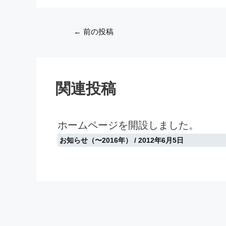
Post
←
前の投稿
navigation
関連投稿
ホームページを開設しました。
お知らせ（〜2016年）
/
2012年6月5日