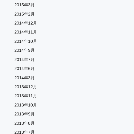
2015年3月
2015年2月
2014年12月
2014年11月
2014年10月
2014年9月
2014年7月
2014年6月
2014年3月
2013年12月
2013年11月
2013年10月
2013年9月
2013年8月
2013年7月