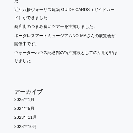
た
近江八幡ヴォーリズ建築 GUIDE CARDS（ガイドカー
ド）ができました
商店街のつまみ食いツアーを実施しました。
ボーダレスアートミュージアムNO-MAさんの展覧会が
開催中です。
ウォーターハウス記念館の宿泊施設としての活用が始ま
りました
アーカイブ
2025年1月
2024年5月
2023年11月
2023年10月