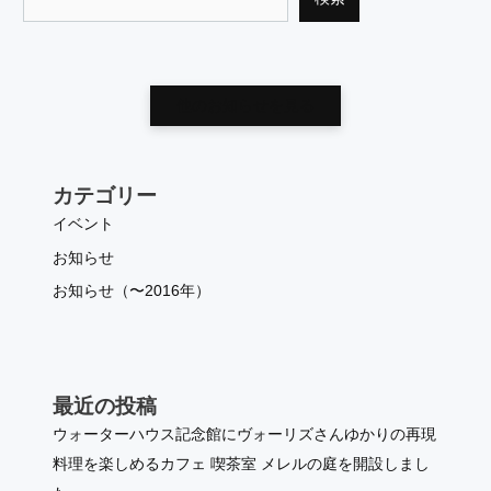
他のお知らせを見る
カテゴリー
イベント
お知らせ
お知らせ（〜2016年）
最近の投稿
ウォーターハウス記念館にヴォーリズさんゆかりの再現
料理を楽しめるカフェ 喫茶室 メレルの庭を開設しまし