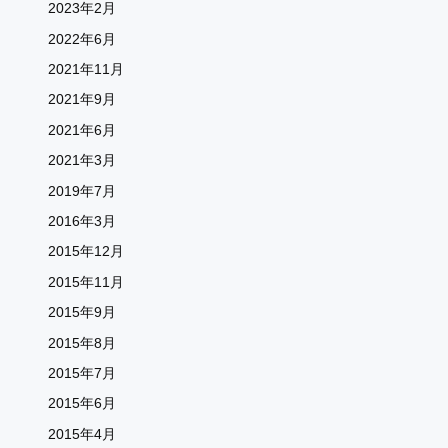
2023年2月
2022年6月
2021年11月
2021年9月
2021年6月
2021年3月
2019年7月
2016年3月
2015年12月
2015年11月
2015年9月
2015年8月
2015年7月
2015年6月
2015年4月