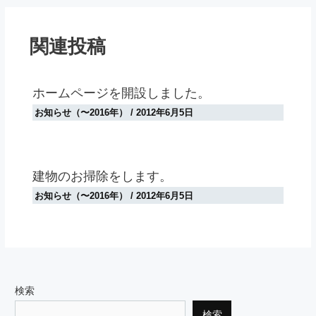
関連投稿
ホームページを開設しました。
お知らせ（〜2016年）
/
2012年6月5日
建物のお掃除をします。
お知らせ（〜2016年）
/
2012年6月5日
検索
検索