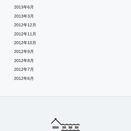
2013年6月
2013年3月
2012年12月
2012年11月
2012年10月
2012年9月
2012年8月
2012年7月
2012年6月