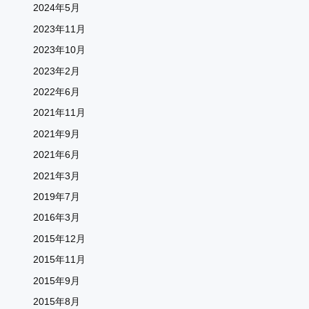
2024年5月
2023年11月
2023年10月
2023年2月
2022年6月
2021年11月
2021年9月
2021年6月
2021年3月
2019年7月
2016年3月
2015年12月
2015年11月
2015年9月
2015年8月