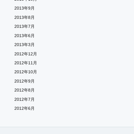
2013年9月
2013年8月
2013年7月
2013年6月
2013年3月
2012年12月
2012年11月
2012年10月
2012年9月
2012年8月
2012年7月
2012年6月