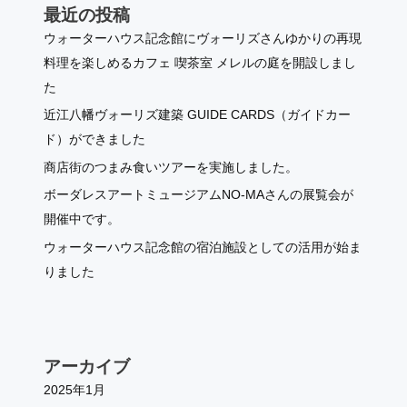
最近の投稿
ウォーターハウス記念館にヴォーリズさんゆかりの再現
料理を楽しめるカフェ 喫茶室 メレルの庭を開設しまし
た
近江八幡ヴォーリズ建築 GUIDE CARDS（ガイドカー
ド）ができました
商店街のつまみ食いツアーを実施しました。
ボーダレスアートミュージアムNO-MAさんの展覧会が
開催中です。
ウォーターハウス記念館の宿泊施設としての活用が始ま
りました
アーカイブ
2025年1月