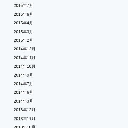
2015年7月
2015年6月
2015年4月
2015年3月
2015年2月
2014年12月
2014年11月
2014年10月
2014年9月
2014年7月
2014年6月
2014年3月
2013年12月
2013年11月
2013年10月