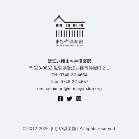
近江八幡まちや倶楽部
〒523-0862 滋賀県近江八幡市仲屋町２１
Tel: 0748-32-4654
Fax: 0748-32-4657
omihachiman@machiya-club.org
© 2012-2026 まちや倶楽部 | All rights reserved.